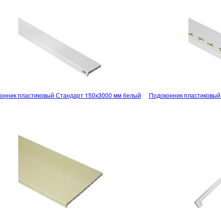
онник пластиковый Стандарт 150х3000 мм белый
Подоконник пластиковый