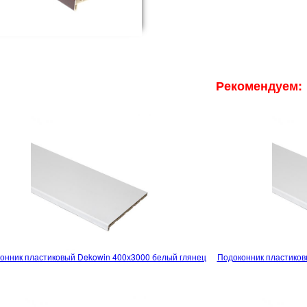
Рекомендуем:
онник пластиковый Dekowin 400х3000 белый глянец
Подоконник пластиков