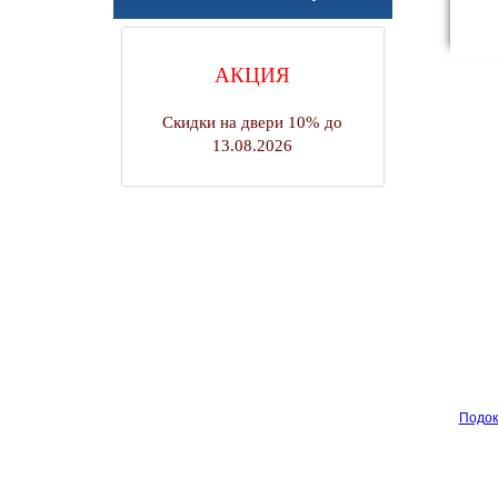
АКЦИЯ
Скидки на двери 10% до
13.08.2026
Подок