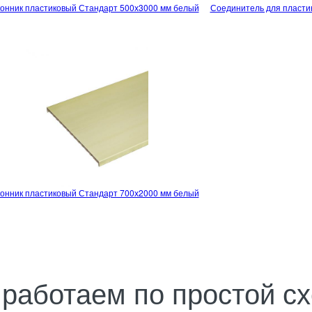
онник пластиковый Стандарт 500х3000 мм белый
Соединитель для пласти
онник пластиковый Стандарт 700х2000 мм белый
работаем по простой с