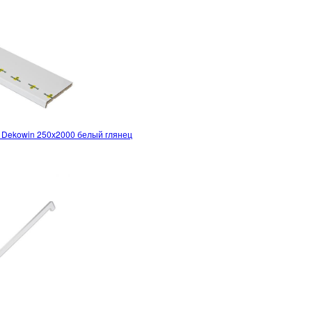
 Dekowin 250х2000 белый глянец